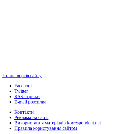
Повна версія сайту
Facebook
Twitter
RSS-стрічки
E-mail розсилка
Контакти
Реклама на сайті
Використання матеріалів korrespondent.net
Правила користування сайтом