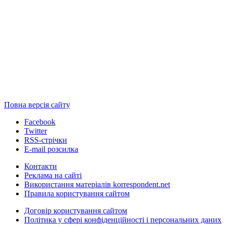
Повна версія сайту
Facebook
Twitter
RSS-стрічки
E-mail розсилка
Контакти
Реклама на сайті
Використання матеріалів korrespondent.net
Правила користування сайтом
Договір користування сайтом
Політика у сфері конфіденційності і персональних даних