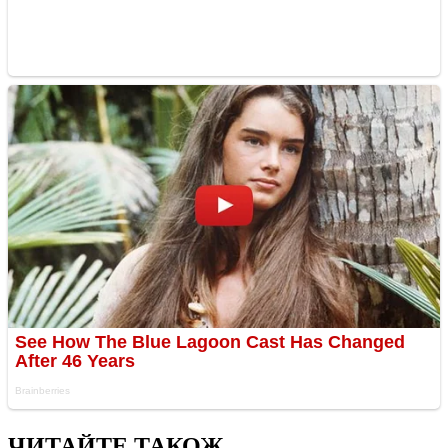
ЧИТАЙТЕ ТАКОЖ