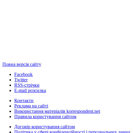
Повна версія сайту
Facebook
Twitter
RSS-стрічки
E-mail розсилка
Контакти
Реклама на сайті
Використання матеріалів korrespondent.net
Правила користування сайтом
Договір користування сайтом
Політика у сфері конфіденційності і персональних даних