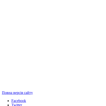
Повна версія сайту
Facebook
Twitter