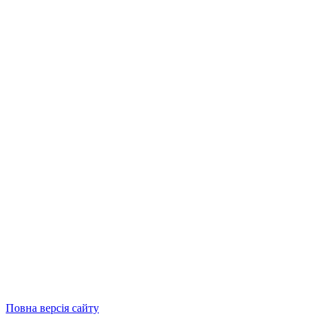
Повна версія сайту