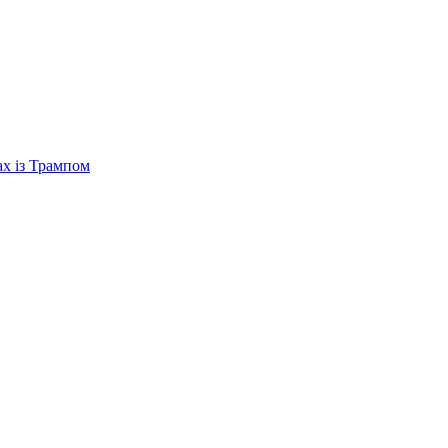
ах із Трампом