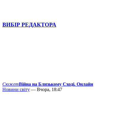
ВИБІР РЕДАКТОРА
Сюжет
Війна на Близькому Сході. Онлайн
Новини світу
— Вчора, 18:47