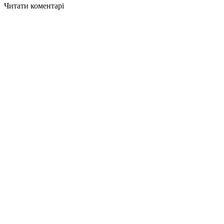
Читати коментарі