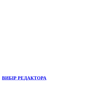
ВИБІР РЕДАКТОРА