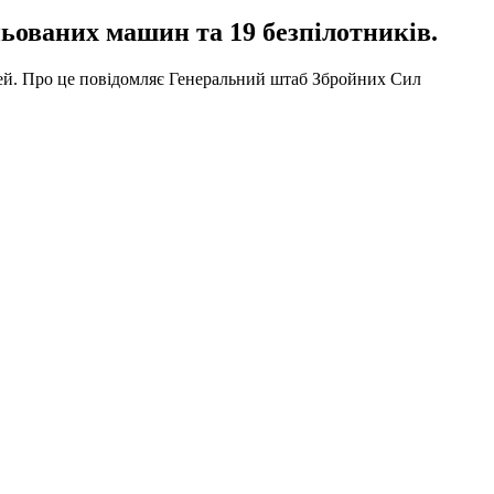
ьованих машин та 19 безпілотників.
дей. Про це повідомляє Генеральний штаб Збройних Сил