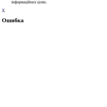
інформаційних цілях.
X
Ошибка