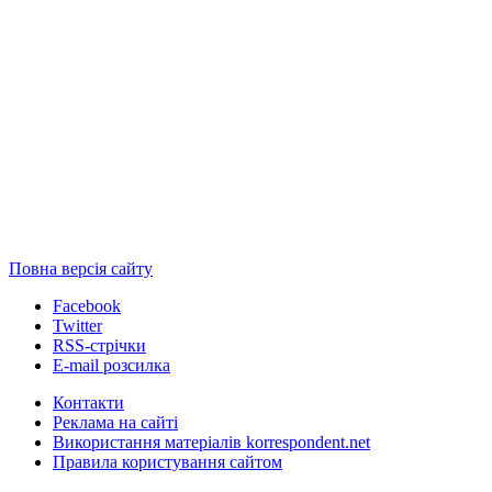
Повна версія сайту
Facebook
Twitter
RSS-стрічки
E-mail розсилка
Контакти
Реклама на сайті
Використання матеріалів korrespondent.net
Правила користування сайтом