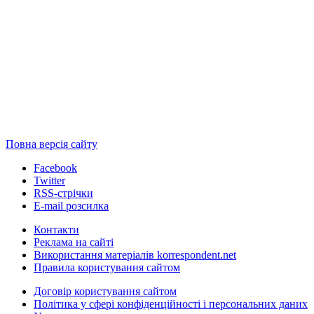
Повна версія сайту
Facebook
Twitter
RSS-стрічки
E-mail розсилка
Контакти
Реклама на сайті
Використання матеріалів korrespondent.net
Правила користування сайтом
Договір користування сайтом
Політика у сфері конфіденційності і персональних даних