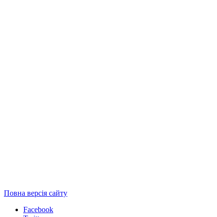
Повна версія сайту
Facebook