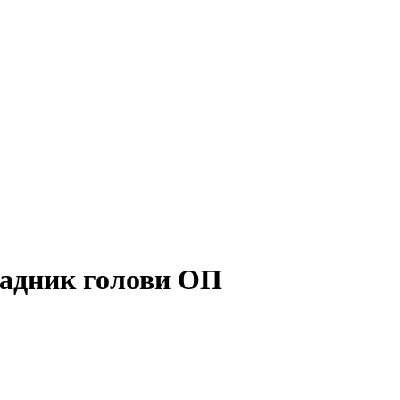
 радник голови ОП