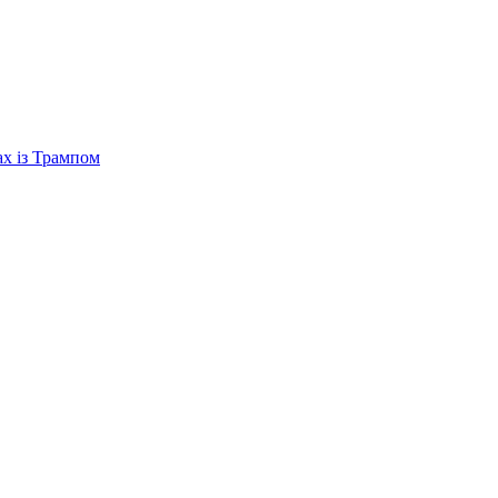
ах із Трампом