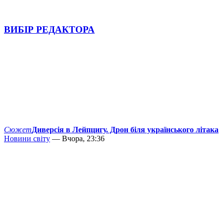
ВИБІР РЕДАКТОРА
Сюжет
Диверсія в Лейпцигу. Дрон біля українського літака
Новини світу
— Вчора, 23:36