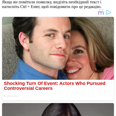
Якщо ви помітили помилку, виділіть необхідний текст і
натисніть Ctrl + Enter, щоб повідомити про це редакцію.