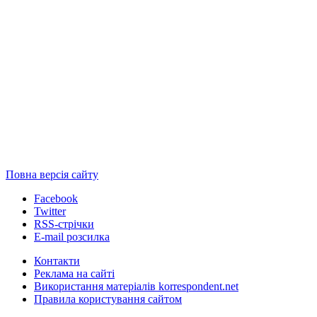
Повна версія сайту
Facebook
Twitter
RSS-стрічки
E-mail розсилка
Контакти
Реклама на сайті
Використання матеріалів korrespondent.net
Правила користування сайтом