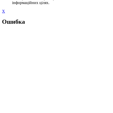
інформаційних цілях.
X
Ошибка