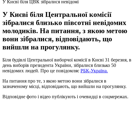
У Києві біля ЦВК зібралися невідомі
У Києві біля Центральної комісії
зібралися близько півсотні невідомих
молодиків. На питання, з якою метою
вони зібралися, відповідають, що
вийшли на прогулянку.
Біля будівлі Центральної виборчої комісії в Києві 31 березня, в
день виборів президента України, зібралися близько 50
невідомих людей. Про це повідомляє
РБК-Україна.
На питання про те, з якою метою вони зібралися в
зазначеному місці, відповідають, що вийшли на прогулянку.
Відповідне фото і відео публікують і очевидці в соцмережах.