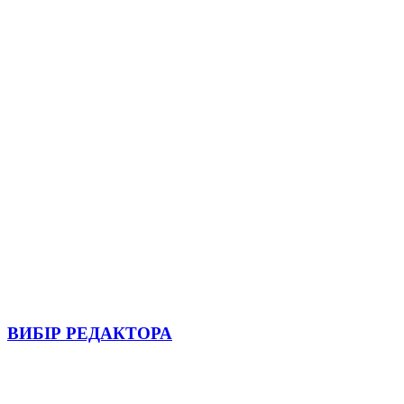
ВИБІР РЕДАКТОРА