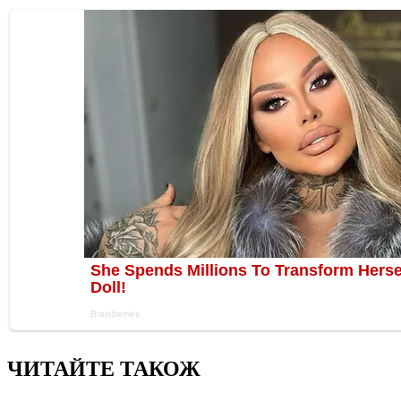
ЧИТАЙТЕ ТАКОЖ