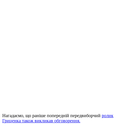
Нагадаємо, що раніше попередній передвиборчий
ролик
Гриценка також викликав обговорення.