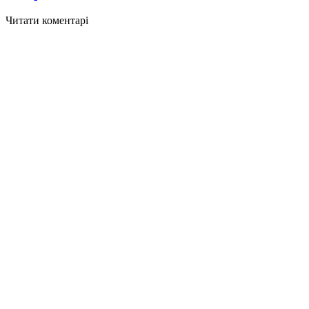
Читати коментарі