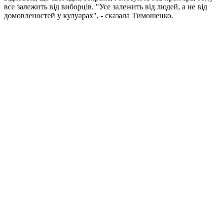
все залежить від виборців. "Усе залежить від людей, а не від
домовленостей у кулуарах", - сказала Тимошенко.