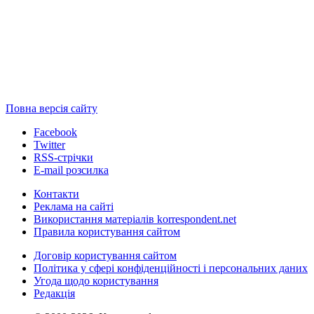
Повна версія сайту
Facebook
Twitter
RSS-стрічки
E-mail розсилка
Контакти
Реклама на сайті
Використання матеріалів korrespondent.net
Правила користування сайтом
Договір користування сайтом
Політика у сфері конфіденційності і персональних даних
Угода щодо користування
Редакція