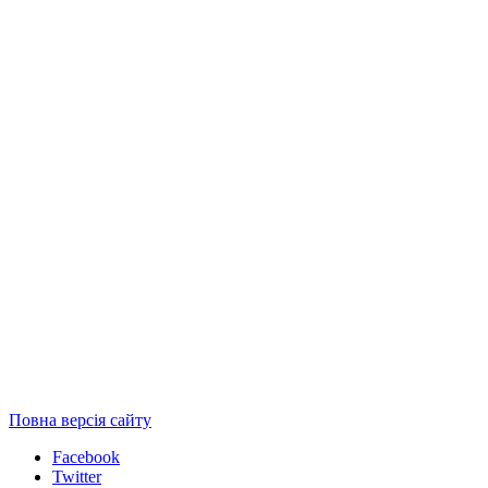
Повна версія сайту
Facebook
Twitter