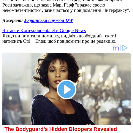
Росії зауважив, що заява Марі Гарф "вражає своєю
некомпетентністю", зазначається у повідомленні "Інтерфаксу".
Джерело:
Українська служба DW
Читайте Korrespondent.net в Google News
Якщо ви помітили помилку, виділіть необхідний текст і
натисніть Ctrl + Enter, щоб повідомити про це редакцію.