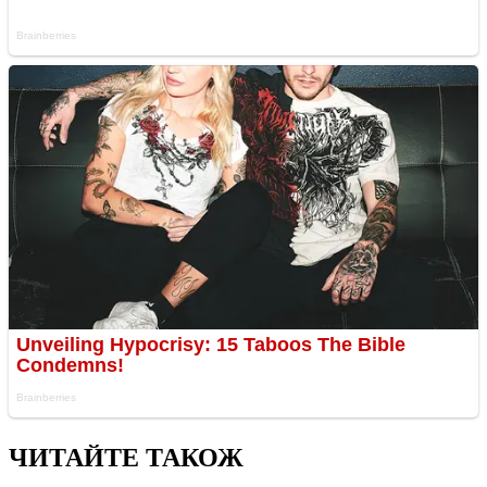
ЧИТАЙТЕ ТАКОЖ