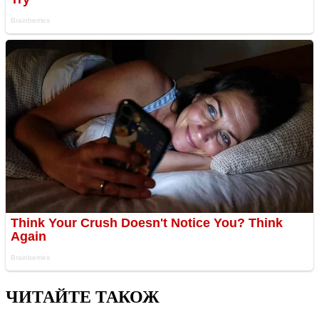
ЧИТАЙТЕ ТАКОЖ