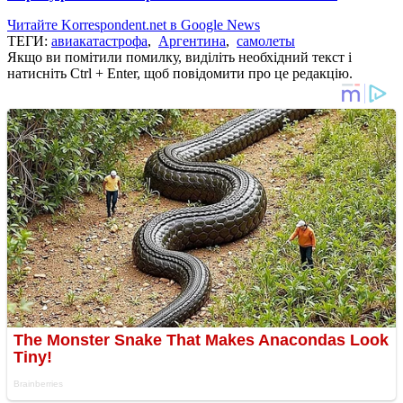
Читайте Korrespondent.net в Google News
ТЕГИ:
авиакатастрофа
,
Аргентина
,
самолеты
Якщо ви помітили помилку, виділіть необхідний текст і
натисніть Ctrl + Enter, щоб повідомити про це редакцію.