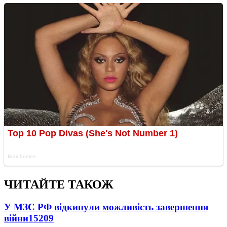
ЧИТАЙТЕ ТАКОЖ
У МЗС РФ відкинули можливість завершення
війни
15209