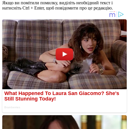
Якщо ви помітили помилку, виділіть необхідний текст і
натисніть Ctrl + Enter, щоб повідомити про це редакцію.