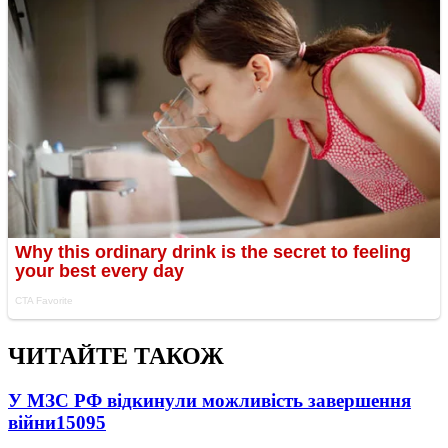
ЧИТАЙТЕ ТАКОЖ
У МЗС РФ відкинули можливість завершення
війни
15095