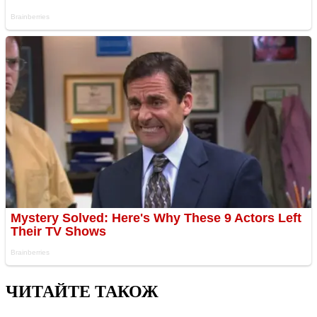
ЧИТАЙТЕ ТАКОЖ