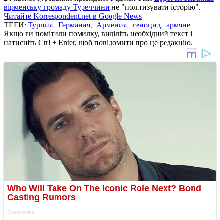
вірменську громаду Туреччини
не "політизувати історію".
Читайте Korrespondent.net в Google News
ТЕГИ:
Турция
,
Германия
,
Армения
,
геноцид
,
армяне
Якщо ви помітили помилку, виділіть необхідний текст і
натисніть Ctrl + Enter, щоб повідомити про це редакцію.