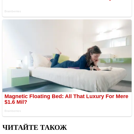
ЧИТАЙТЕ ТАКОЖ