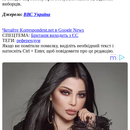
виборців.
Джерело:
ВВС Україна
Читайте Korrespondent.net в Google News
СПЕЦТЕМА:
Британія виходить з ЄС
ТЕГИ:
референдум
Якщо ви помітили помилку, виділіть необхідний текст і
натисніть Ctrl + Enter, щоб повідомити про це редакцію.