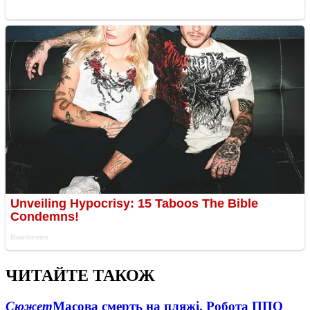
ЧИТАЙТЕ ТАКОЖ
Сюжет
Масова смерть на пляжі. Робота ППО