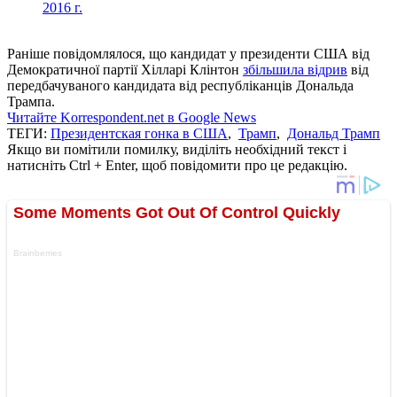
2016 г.
Раніше повідомлялося, що кандидат у президенти США від
Демократичної партії Хілларі Клінтон
збільшила відрив
від
передбачуваного кандидата від республіканців Дональда
Трампа.
Читайте Korrespondent.net в Google News
ТЕГИ:
Президентская гонка в США
,
Трамп
,
Дональд Трамп
Якщо ви помітили помилку, виділіть необхідний текст і
натисніть Ctrl + Enter, щоб повідомити про це редакцію.