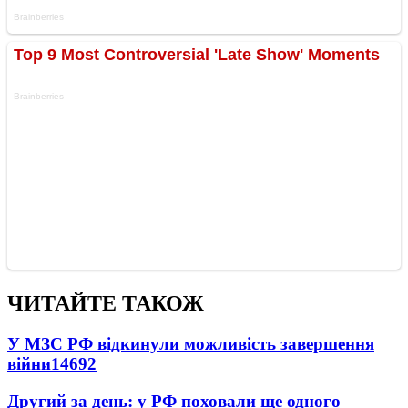
ЧИТАЙТЕ ТАКОЖ
У МЗС РФ відкинули можливість завершення
війни
14692
Другий за день: у РФ поховали ще одного