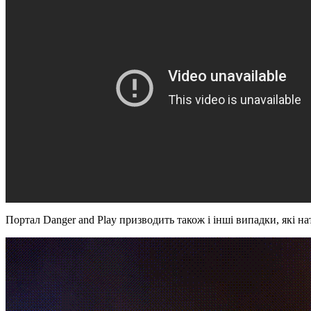
Портал Danger and Play призводить також і інші випадки, які н