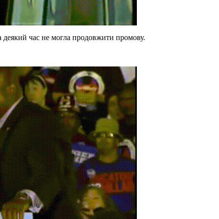
 деякий час не могла продовжити промову.