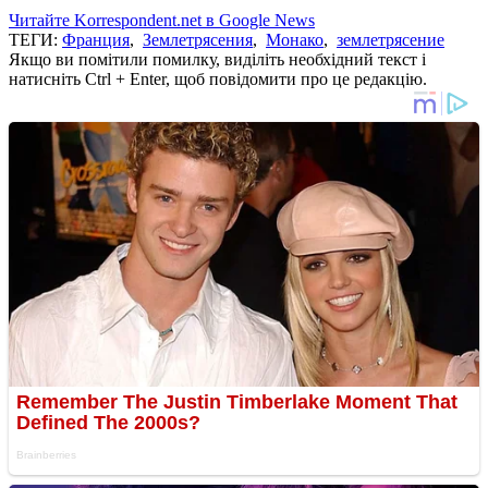
Читайте Korrespondent.net в Google News
ТЕГИ:
Франция
,
Землетрясения
,
Монако
,
землетрясение
Якщо ви помітили помилку, виділіть необхідний текст і
натисніть Ctrl + Enter, щоб повідомити про це редакцію.