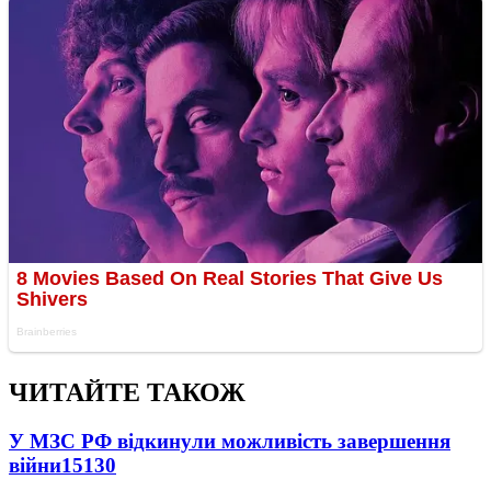
ЧИТАЙТЕ ТАКОЖ
У МЗС РФ відкинули можливість завершення
війни
15130