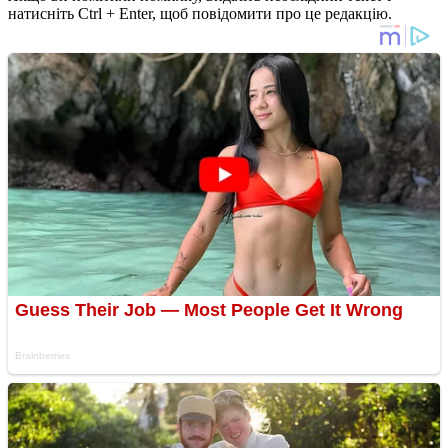
натисніть Ctrl + Enter, щоб повідомити про це редакцію.