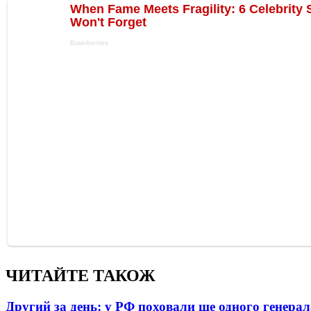
ЧИТАЙТЕ ТАКОЖ
Другий за день: у РФ поховали ще одного генерал