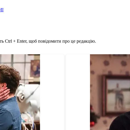
МІ
ь Ctrl + Enter, щоб повідомити про це редакцію.