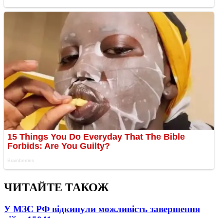
ЧИТАЙТЕ ТАКОЖ
У МЗС РФ відкинули можливість завершення