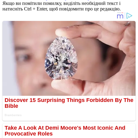
Якщо ви помітили помилку, виділіть необхідний текст і
натисніть Ctrl + Enter, щоб повідомити про це редакцію.