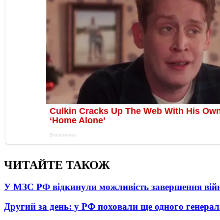
ЧИТАЙТЕ ТАКОЖ
У МЗС РФ відкинули можливість завершення вій
Другий за день: у РФ поховали ще одного генерал