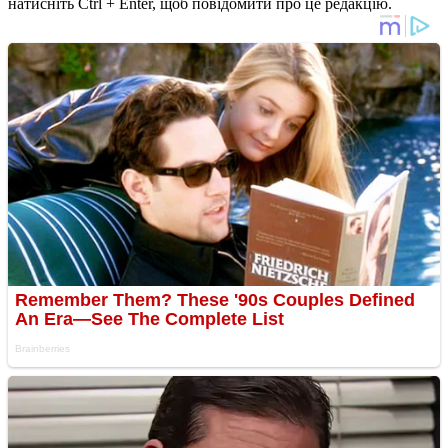
натисніть Ctrl + Enter, щоб повідомити про це редакцію.