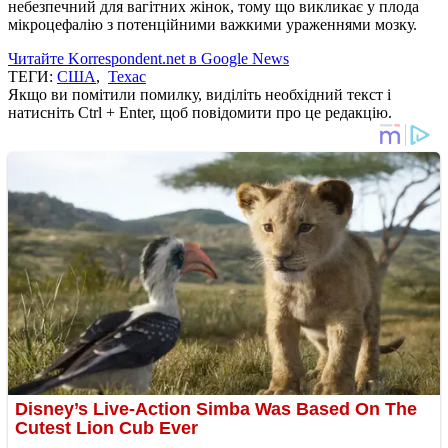
небезпечний для вагітних жінок, тому що викликає у плода
мікроцефалію з потенційними важкими ураженнями мозку.
Читайте Korrespondent.net в Google News
ТЕГИ:
США
,
Техас
Якщо ви помітили помилку, виділіть необхідний текст і
натисніть Ctrl + Enter, щоб повідомити про це редакцію.