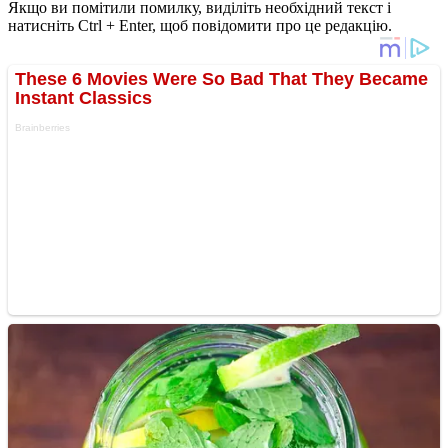
Якщо ви помітили помилку, виділіть необхідний текст і
натисніть Ctrl + Enter, щоб повідомити про це редакцію.