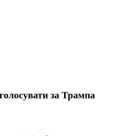
 голосувати за Трампа