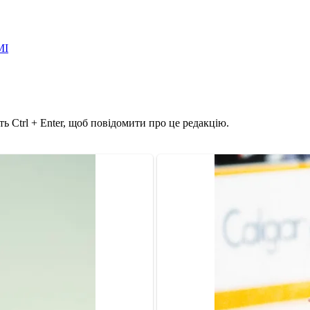
МІ
ь Ctrl + Enter, щоб повідомити про це редакцію.