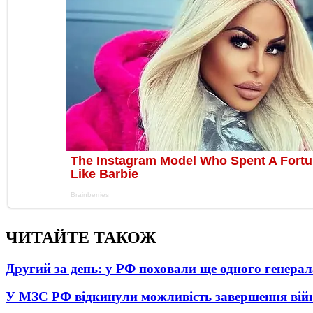
ЧИТАЙТЕ ТАКОЖ
Другий за день: у РФ поховали ще одного генерал
У МЗС РФ відкинули можливість завершення вій