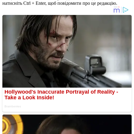
натисніть Ctrl + Enter, щоб повідомити про це редакцію.