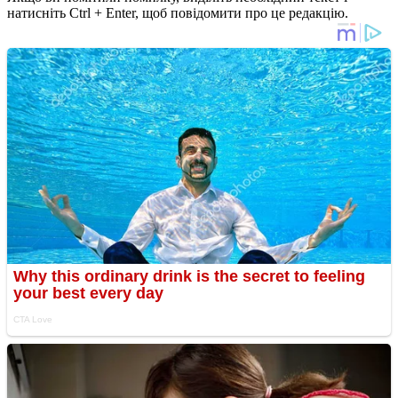
натисніть Ctrl + Enter, щоб повідомити про це редакцію.