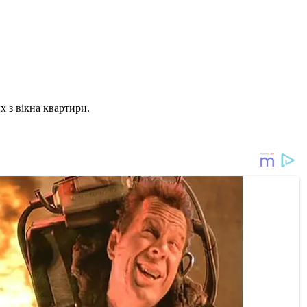
 з вікна квартири.