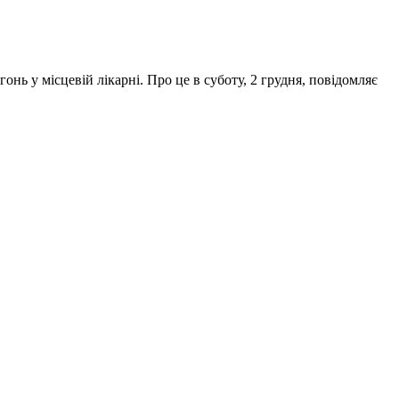
нь у місцевій лікарні. Про це в суботу, 2 грудня, повідомляє