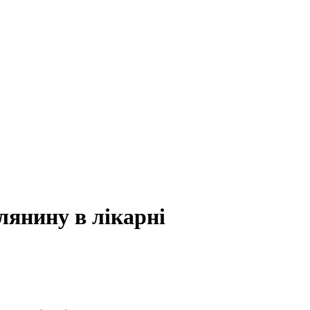
лянину в лікарні