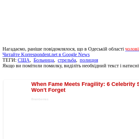
Нагадаємо, раніше повідомлялося, що в Одеській області
чолові
Читайте Korrespondent.net в Google News
ТЕГИ:
США
,
Больница
,
стрельба
,
полиция
Якщо ви помітили помилку, виділіть необхідний текст і натисніт