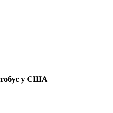
втобус у США