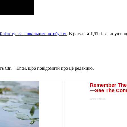
 зіткнувся зі шкільним автобусом
.
В результаті ДТП загинув вод
ь Ctrl + Enter, щоб повідомити про це редакцію.