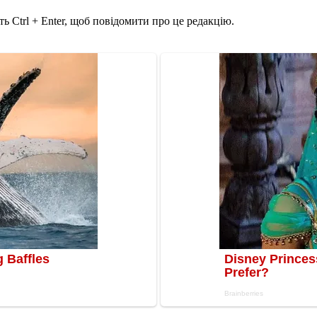
ь Ctrl + Enter, щоб повідомити про це редакцію.