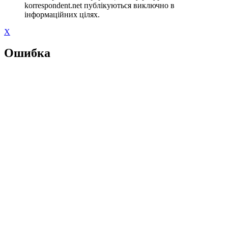
korrespondent.net публікуються виключно в
інформаційних цілях.
X
Ошибка